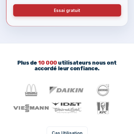
Essai gratuit
Plus de
10 000
utilisateurs nous ont
accordé leur confiance.
Cas Utilisation