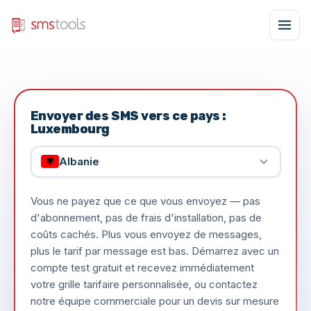
Envoyer des SMS vers ce pays :
Luxembourg
Albanie
Vous ne payez que ce que vous envoyez — pas
d'abonnement, pas de frais d'installation, pas de
coûts cachés. Plus vous envoyez de messages,
plus le tarif par message est bas. Démarrez avec un
compte test gratuit et recevez immédiatement
votre grille tarifaire personnalisée, ou contactez
notre équipe commerciale pour un devis sur mesure