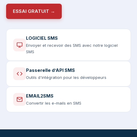
ESSAI GRATUIT →
LOGICIEL SMS
Envoyer et recevoir des SMS avec notre logiciel
SMS
Passerelle d’API SMS
Outils d'intégration pour les développeurs
EMAIL2SMS
Convertir les e-mails en SMS