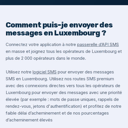
Comment puis-je envoyer des
messages en Luxembourg ?
Connectez votre application à notre
passerelle d’API SMS
en masse et joignez tous les opérateurs de Luxembourg et
plus de 2 000 opérateurs dans le monde.
Utilisez notre
logiciel SMS
pour envoyer des messages
SMS en Luxembourg. Utilisez nos routes SMS premium
avec des connexions directes vers tous les opérateurs de
Luxembourg pour envoyer des messages avec une priorité
élevée (par exemple : mots de passe uniques, rappels de
rendez-vous, jetons d'authentification) et profitez de notre
faible délai d’acheminement et de nos pourcentages
d’acheminement élevés