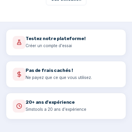
Testez notre plateforme!
Créer un compte d'essai
Pas de frais cachés !
Ne payez que ce que vous utilisez.
20+ ans d'expérience
Smstools a 20 ans d'expérience