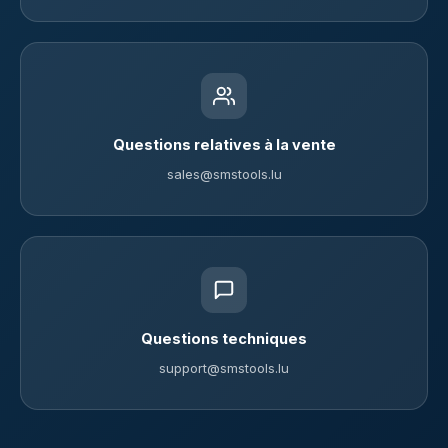
Questions relatives à la vente
sales@smstools.lu
Questions techniques
support@smstools.lu