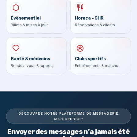
Évènementiel
Horeca - CHR
Billets & mises à jour
Réservations & clients
Santé & médecins
Clubs sportifs
Rendez-vous & rappels
Entraînements & matchs
DÉCOUVREZ NOTRE PLATEFORME DE MESSAGERIE
AUJOURD'HUI !
Envoyer des messages n'a jamais été