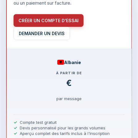
ou un paiement sur facture.
CRÉER UN COMPTE D'ESSAI
DEMANDER UN DEVIS
Albanie
À PARTIR DE
€
par message
Compte test gratuit
Devis personnalisé pour les grands volumes
Aperçu complet des tarifs inclus à l'inscription