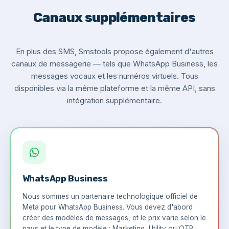
Canaux supplémentaires
En plus des SMS, Smstools propose également d'autres
canaux de messagerie — tels que WhatsApp Business, les
messages vocaux et les numéros virtuels. Tous
disponibles via la même plateforme et la même API, sans
intégration supplémentaire.
WhatsApp Business
Nous sommes un partenaire technologique officiel de
Meta pour WhatsApp Business. Vous devez d'abord
créer des modèles de messages, et le prix varie selon le
pays et le type de modèle : Marketing, Utility ou OTP.