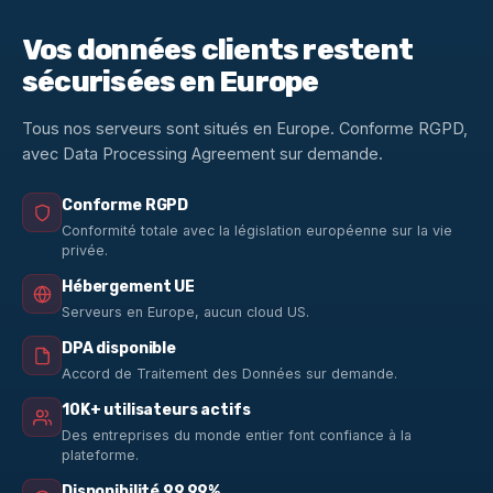
Vos données clients restent
sécurisées en Europe
Tous nos serveurs sont situés en Europe. Conforme RGPD,
avec Data Processing Agreement sur demande.
Conforme RGPD
Conformité totale avec la législation européenne sur la vie
privée.
Hébergement UE
Serveurs en Europe, aucun cloud US.
DPA disponible
Accord de Traitement des Données sur demande.
10K+ utilisateurs actifs
Des entreprises du monde entier font confiance à la
plateforme.
Disponibilité 99,99%