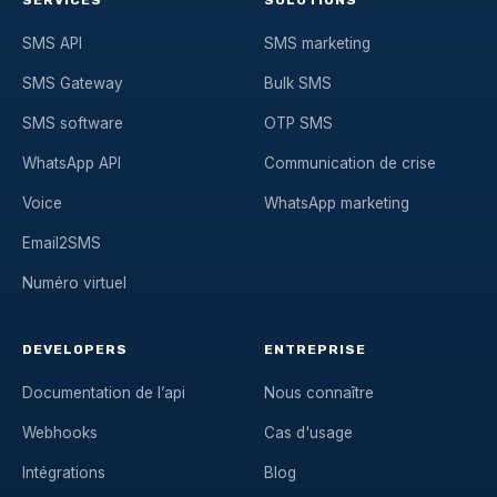
SMS API
SMS marketing
SMS Gateway
Bulk SMS
SMS software
OTP SMS
WhatsApp API
Communication de crise
Voice
WhatsApp marketing
Email2SMS
Numéro virtuel
DEVELOPERS
ENTREPRISE
Documentation de l’api
Nous connaître
Webhooks
Cas d'usage
Intégrations
Blog